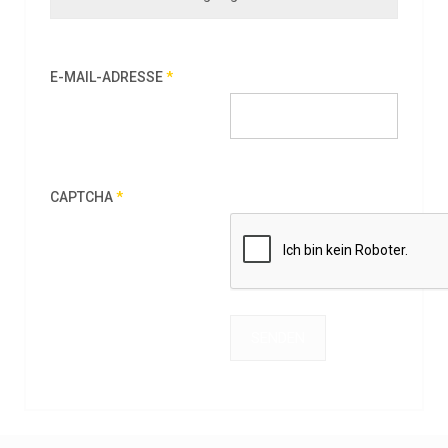
E-MAIL-ADRESSE
*
CAPTCHA
*
SENDEN