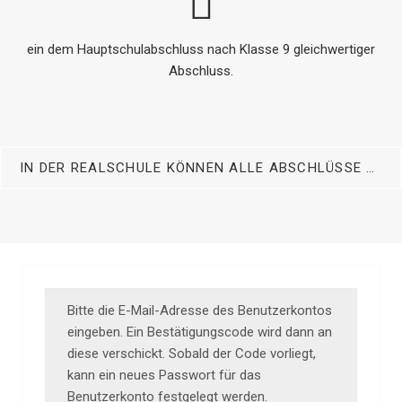
ein dem Hauptschulabschluss nach Klasse 9 gleichwertiger
Abschluss.
IN DER REALSCHULE KÖNNEN ALLE ABSCHLÜSSE DER SEK I ERWORBEN WERDEN:
Bitte die E-Mail-Adresse des Benutzerkontos
eingeben. Ein Bestätigungscode wird dann an
diese verschickt. Sobald der Code vorliegt,
kann ein neues Passwort für das
Benutzerkonto festgelegt werden.