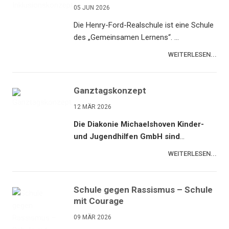
05 JUN 2026
Die Henry-Ford-Realschule ist eine Schule
des „Gemeinsamen Lernens“. ...
WEITERLESEN...
Ganztagskonzept
12 MÄR 2026
Die Diakonie Michaelshoven Kinder-
und Jugendhilfen GmbH sind
...
WEITERLESEN...
Schule gegen Rassismus – Schule
mit Courage
09 MÄR 2026