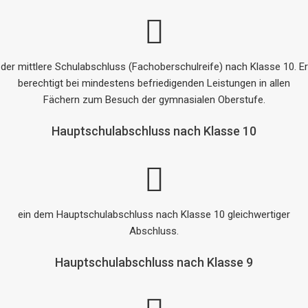
der mittlere Schulabschluss (Fachoberschulreife) nach Klasse 10. Er
berechtigt bei mindestens befriedigenden Leistungen in allen
Fächern zum Besuch der gymnasialen Oberstufe.
Hauptschulabschluss nach Klasse 10
ein dem Hauptschulabschluss nach Klasse 10 gleichwertiger
Abschluss.
Hauptschulabschluss nach Klasse 9