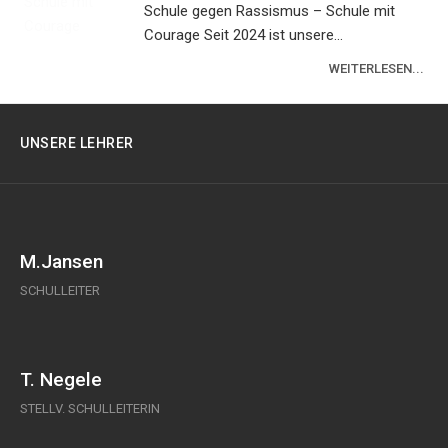
Schule gegen Rassismus – Schule mit
Courage Seit 2024 ist unsere...
WEITERLESEN...
UNSERE LEHRER
M.Jansen
SCHULLEITER
T. Negele
STELLV. SCHULLEITERIN