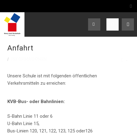
Anfahrt
INFORMATIONEN
EMP
Unsere Schule ist mit folgenden öffentlichen
Verkehrsmitteln zu erreichen:
KVB-Bus- oder Bahnlinien:
S-Bahn Linie 11 oder 6
U-Bahn Linie 15,
Bus-Linien 120, 121, 122, 123, 125 oder126