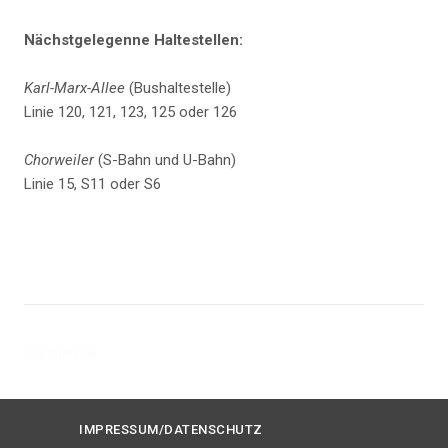
Nächstgelegenne Haltestellen:
Karl-Marx-Allee
(Bushaltestelle)
Linie 120, 121, 123, 125 oder 126
Chorweiler
(S-Bahn und U-Bahn)
Linie 15, S11 oder S6
ZURÜCK
IMPRESSUM/DATENSCHUTZ