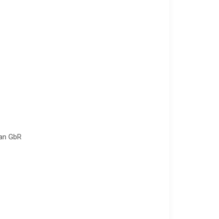
man GbR