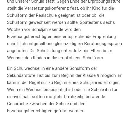
und unserer Schule statt. Gegen Ende der Erprobungsstufe
stellt die Versetzungskonferenz fest, ob ihr Kind für die
Schulform der Realschule geeignet ist oder ob die
Schulform gewechselt werden sollte. Spätestens sechs
Wochen vor Schuljahresende wird den
Erziehungsberechtigten eine entsprechende Empfehlung
schriftlich mitgeteilt und gleichzeitig ein Beratungsgespräch
angeboten. Die Schulleitung unterstützt die Eltern beim
Wechsel des Kindes in die empfohlene Schulform.
Ein Schulwechsel in eine andere Schulform der
Sekundarstufe I ist bis zum Beginn der Klasse 9 möglich. Er
kann in der Regel nur zu Beginn eines Schuljahres erfolgen.
Wenn ein Wechsel beabsichtigt ist oder die Schule ihn für
sinnvoll hält, sollten möglichst frühzeitig beratende
Gespräche zwischen der Schule und den
Erziehungsberechtigten geführt werden.