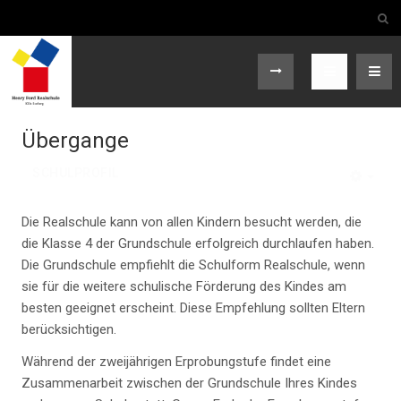
Übergange
SCHULPROFIL
EMP
Die Realschule kann von allen Kindern besucht werden, die
die Klasse 4 der Grundschule erfolgreich durchlaufen haben.
Die Grundschule empfiehlt die Schulform Realschule, wenn
sie für die weitere schulische Förderung des Kindes am
besten geeignet erscheint. Diese Empfehlung sollten Eltern
berücksichtigen.
Während der zweijährigen Erprobungstufe findet eine
Zusammenarbeit zwischen der Grundschule Ihres Kindes