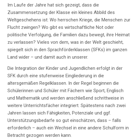
Im Laufe der Jahre hat sich gezeigt, dass die
Zusammensetzung der Klasse ein kleines Abbild des
Weltgeschehens ist: Wo herrschen Kriege, die Menschen zur
Flucht zwingen? Wo gibt es wirtschaftliche Not oder
politische Verfolgung, die Familien dazu bewegt, ihre Heimat
zu verlassen? Vieles von dem, was in der Welt geschieht,
spiegelt sich in den Sprachförderklassen (SFKs) im ganzen
Land wider – und damit auch in unserer.
Die Integration der Kinder und Jugendlichen erfolgt in der
SFK durch eine stufenweise Eingliederung in die
altersgemäßen Regelklassen. In der Regel beginnen die
Schülerinnen und Schüler mit Fächern wie Sport, Englisch
und Mathematik und werden anschließend schrittweise in
weitere Unterrichtsfächer integriert. Spätestens nach zwei
Jahren lassen sich Fähigkeiten, Potenziale und ggf.
Unterstützungsbedarfe so gut einschätzen, dass – falls
erforderlich – auch ein Wechsel in eine andere Schulform in
Betracht gezogen werden kann.