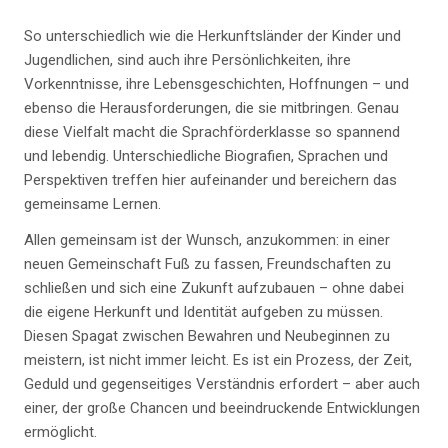
So unterschiedlich wie die Herkunftsländer der Kinder und
Jugendlichen, sind auch ihre Persönlichkeiten, ihre
Vorkenntnisse, ihre Lebensgeschichten, Hoffnungen – und
ebenso die Herausforderungen, die sie mitbringen. Genau
diese Vielfalt macht die Sprachförderklasse so spannend
und lebendig. Unterschiedliche Biografien, Sprachen und
Perspektiven treffen hier aufeinander und bereichern das
gemeinsame Lernen.
Allen gemeinsam ist der Wunsch, anzukommen: in einer
neuen Gemeinschaft Fuß zu fassen, Freundschaften zu
schließen und sich eine Zukunft aufzubauen – ohne dabei
die eigene Herkunft und Identität aufgeben zu müssen.
Diesen Spagat zwischen Bewahren und Neubeginnen zu
meistern, ist nicht immer leicht. Es ist ein Prozess, der Zeit,
Geduld und gegenseitiges Verständnis erfordert – aber auch
einer, der große Chancen und beeindruckende Entwicklungen
ermöglicht.