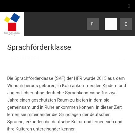
Sprachförderklasse
SCHULPROFIL
EMP
Die Sprachförderklasse (SKF) der HFR wurde 2015 aus dem
Wunsch heraus geboren, in Köln ankommenden Kindern und
Jugendlichen ohne deutsche Sprachkenntnisse für zwei
Jahre einen geschützten Raum zu bieten in dem sie
gemeinsam und in Ruhe ankommen können. In dieser Zeit
lernen sie miteinander die Grundlagen der deutschen
Sprache, erkunden die deutsche Kultur und lernen sich und
ihre Kulturen untereinander kennen.