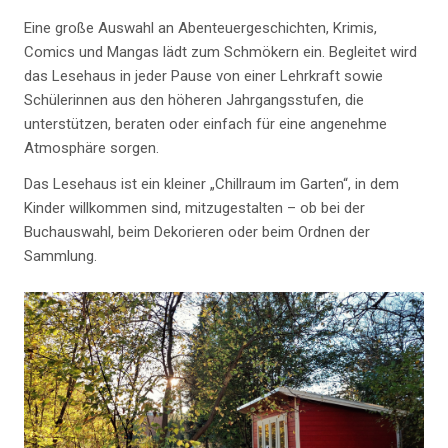
Eine große Auswahl an Abenteuergeschichten, Krimis,
Comics und Mangas lädt zum Schmökern ein. Begleitet wird
das Lesehaus in jeder Pause von einer Lehrkraft sowie
Schülerinnen aus den höheren Jahrgangsstufen, die
unterstützen, beraten oder einfach für eine angenehme
Atmosphäre sorgen.
Das Lesehaus ist ein kleiner „Chillraum im Garten“, in dem
Kinder willkommen sind, mitzugestalten – ob bei der
Buchauswahl, beim Dekorieren oder beim Ordnen der
Sammlung.