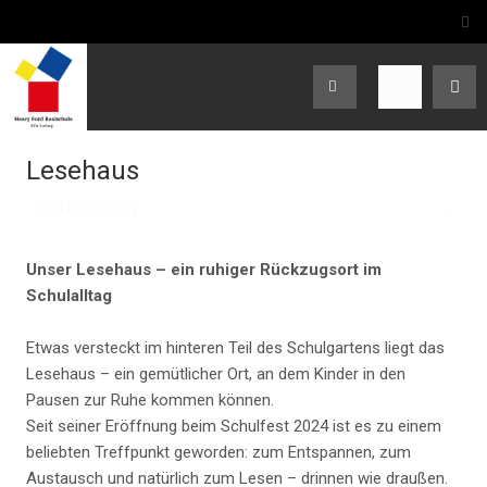
Lesehaus
SCHULLEBEN
EMP
Unser Lesehaus – ein ruhiger Rückzugsort im
Schulalltag
Etwas versteckt im hinteren Teil des Schulgartens liegt das
Lesehaus – ein gemütlicher Ort, an dem Kinder in den
Pausen zur Ruhe kommen können.
Seit seiner Eröffnung beim Schulfest 2024 ist es zu einem
beliebten Treffpunkt geworden: zum Entspannen, zum
Austausch und natürlich zum Lesen – drinnen wie draußen.