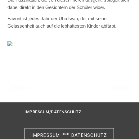
dabei direkt in den Gesichtern der Schüler wider.
Favorit ist jedes Jahr der Uhu Iwan, der mit seiner
Gelassenheit auch auf die lebhaftesten Kinder abfärbt.
ZURÜCK
WEITER
IMPRESSUM/DATENSCHUTZ
IMPRESSUM
UND
DATENSCHUTZ