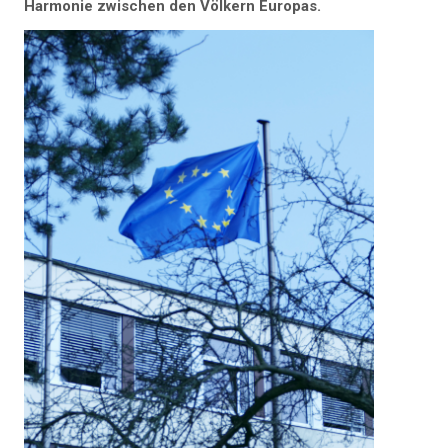
Harmonie zwischen den Völkern Europas.