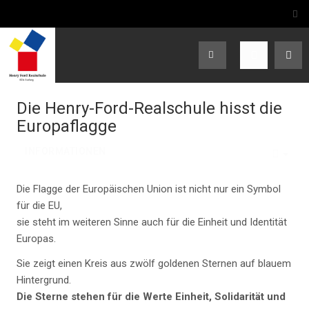
Die Henry-Ford-Realschule hisst die
Europaflagge
INFORMATIONEN
EMP
Die Flagge der Europäischen Union ist nicht nur ein Symbol
für die EU,
sie steht im weiteren Sinne auch für die Einheit und Identität
Europas.
Sie zeigt einen Kreis aus zwölf goldenen Sternen auf blauem
Hintergrund.
Die Sterne stehen für die Werte Einheit, Solidarität und