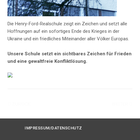
Die Henry-Ford-Realschule zeigt ein Zeichen und setzt alle
Hoffnungen auf ein sofortiges Ende des Krieges in der
Ukraine und ein friedliches Miteinander aller Völker Europas.
Unsere Schule setzt ein sichtbares Zeichen für Frieden
und eine gewaltfreie Konfliktlösung.
ZURÜCK
WEITER
IMPRESSUM/DATENSCHUTZ