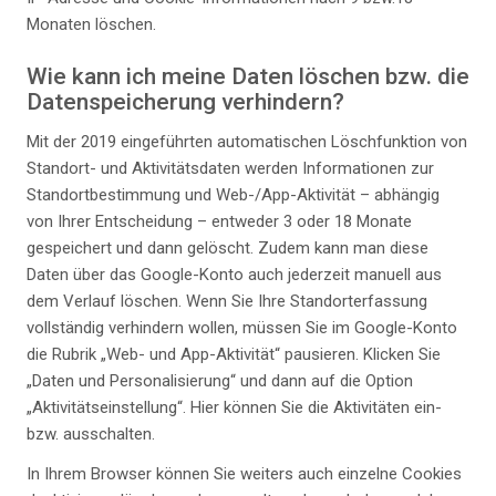
Monaten löschen.
Wie kann ich meine Daten löschen bzw. die
Datenspeicherung verhindern?
Mit der 2019 eingeführten automatischen Löschfunktion von
Standort- und Aktivitätsdaten werden Informationen zur
Standortbestimmung und Web-/App-Aktivität – abhängig
von Ihrer Entscheidung – entweder 3 oder 18 Monate
gespeichert und dann gelöscht. Zudem kann man diese
Daten über das Google-Konto auch jederzeit manuell aus
dem Verlauf löschen. Wenn Sie Ihre Standorterfassung
vollständig verhindern wollen, müssen Sie im Google-Konto
die Rubrik „Web- und App-Aktivität“ pausieren. Klicken Sie
„Daten und Personalisierung“ und dann auf die Option
„Aktivitätseinstellung“. Hier können Sie die Aktivitäten ein-
bzw. ausschalten.
In Ihrem Browser können Sie weiters auch einzelne Cookies