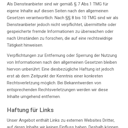
Als Diensteanbieter sind wir gemäß § 7 Abs.1 TMG für
eigene Inhalte auf diesen Seiten nach den allgemeinen
Gesetzen verantwortlich. Nach §§ 8 bis 10 TMG sind wir als
Diensteanbieter jedoch nicht verpflichtet, übermittelte oder
gespeicherte fremde Informationen zu überwachen oder
nach Umständen zu forschen, die auf eine rechtswidrige
Tätigkeit hinweisen.
Verpflichtungen zur Entfernung oder Sperrung der Nutzung
von Informationen nach den allgemeinen Gesetzen bleiben
hiervon unberührt. Eine diesbezügliche Haftung ist jedoch
erst ab dem Zeitpunkt der Kenntnis einer konkreten
Rechtsverletzung möglich. Bei Bekanntwerden von
entsprechenden Rechtsverletzungen werden wir diese
Inhalte umgehend entfernen.
Haftung für Links
Unser Angebot enthält Links zu externen Websites Dritter,
auf deren Inhalte wir keinen Einfluss haben. Deshalb können