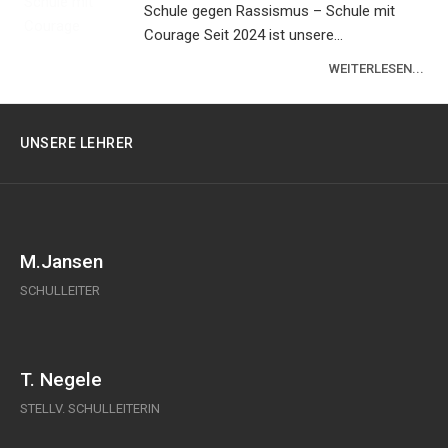
Schule gegen Rassismus – Schule mit
Courage Seit 2024 ist unsere...
WEITERLESEN...
UNSERE LEHRER
M.Jansen
SCHULLEITER
T. Negele
STELLV. SCHULLEITERIN