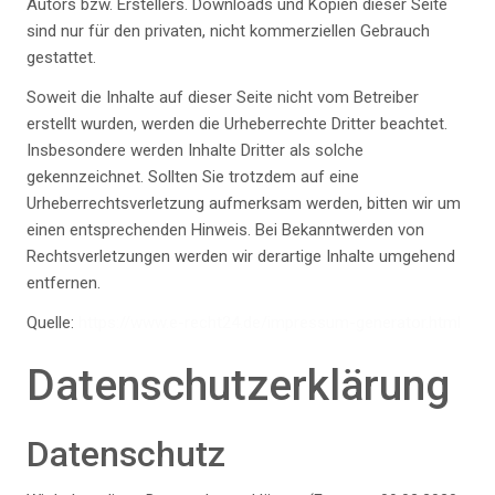
Autors bzw. Erstellers. Downloads und Kopien dieser Seite
sind nur für den privaten, nicht kommerziellen Gebrauch
gestattet.
Soweit die Inhalte auf dieser Seite nicht vom Betreiber
erstellt wurden, werden die Urheberrechte Dritter beachtet.
Insbesondere werden Inhalte Dritter als solche
gekennzeichnet. Sollten Sie trotzdem auf eine
Urheberrechtsverletzung aufmerksam werden, bitten wir um
einen entsprechenden Hinweis. Bei Bekanntwerden von
Rechtsverletzungen werden wir derartige Inhalte umgehend
entfernen.
Quelle:
https://www.e-recht24.de/impressum-generator.html
Datenschutzerklärung
Datenschutz