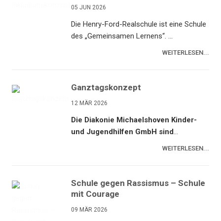
05 JUN 2026
Die Henry-Ford-Realschule ist eine Schule
des „Gemeinsamen Lernens“. ...
WEITERLESEN...
Ganztagskonzept
12 MÄR 2026
Die Diakonie Michaelshoven Kinder-
und Jugendhilfen GmbH sind
...
WEITERLESEN...
Schule gegen Rassismus – Schule
mit Courage
09 MÄR 2026