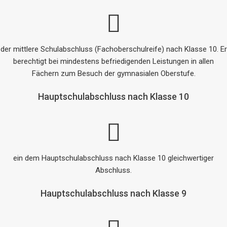
der mittlere Schulabschluss (Fachoberschulreife) nach Klasse 10. Er
berechtigt bei mindestens befriedigenden Leistungen in allen
Fächern zum Besuch der gymnasialen Oberstufe.
Hauptschulabschluss nach Klasse 10
ein dem Hauptschulabschluss nach Klasse 10 gleichwertiger
Abschluss.
Hauptschulabschluss nach Klasse 9