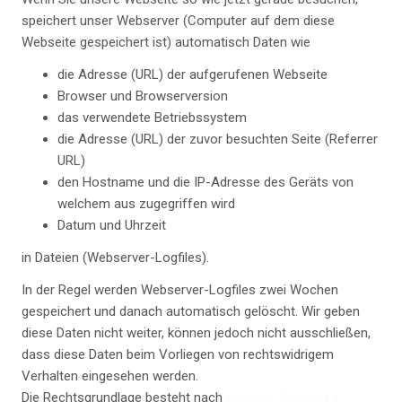
speichert unser Webserver (Computer auf dem diese
Webseite gespeichert ist) automatisch Daten wie
die Adresse (URL) der aufgerufenen Webseite
Browser und Browserversion
das verwendete Betriebssystem
die Adresse (URL) der zuvor besuchten Seite (Referrer
URL)
den Hostname und die IP-Adresse des Geräts von
welchem aus zugegriffen wird
Datum und Uhrzeit
in Dateien (Webserver-Logfiles).
In der Regel werden Webserver-Logfiles zwei Wochen
gespeichert und danach automatisch gelöscht. Wir geben
diese Daten nicht weiter, können jedoch nicht ausschließen,
dass diese Daten beim Vorliegen von rechtswidrigem
Verhalten eingesehen werden.
Die Rechtsgrundlage besteht nach
Artikel 6 Absatz 1 f