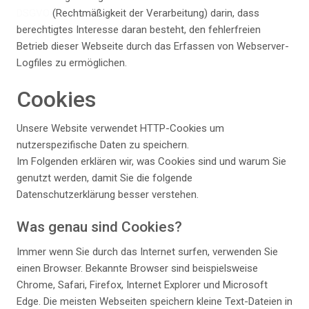
DSGVO
(Rechtmäßigkeit der Verarbeitung) darin, dass
berechtigtes Interesse daran besteht, den fehlerfreien
Betrieb dieser Webseite durch das Erfassen von Webserver-
Logfiles zu ermöglichen.
Cookies
Unsere Website verwendet HTTP-Cookies um
nutzerspezifische Daten zu speichern.
Im Folgenden erklären wir, was Cookies sind und warum Sie
genutzt werden, damit Sie die folgende
Datenschutzerklärung besser verstehen.
Was genau sind Cookies?
Immer wenn Sie durch das Internet surfen, verwenden Sie
einen Browser. Bekannte Browser sind beispielsweise
Chrome, Safari, Firefox, Internet Explorer und Microsoft
Edge. Die meisten Webseiten speichern kleine Text-Dateien in