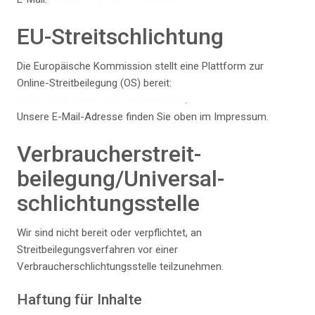
EU-Streitschlichtung
Die Europäische Kommission stellt eine Plattform zur
Online-Streitbeilegung (OS) bereit:
https://ec.europa.eu/consumers/odr
.
Unsere E-Mail-Adresse finden Sie oben im Impressum.
Verbraucher­streit­
beilegung/Universal­
schlichtungs­stelle
Wir sind nicht bereit oder verpflichtet, an
Streitbeilegungsverfahren vor einer
Verbraucherschlichtungsstelle teilzunehmen.
Haftung für Inhalte