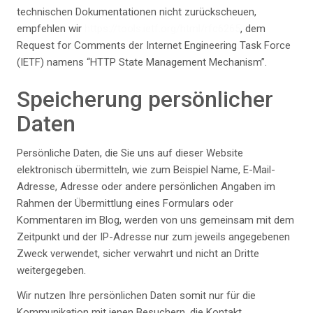
technischen Dokumentationen nicht zurückscheuen,
empfehlen wir
https://tools.ietf.org/html/rfc6265
, dem
Request for Comments der Internet Engineering Task Force
(IETF) namens “HTTP State Management Mechanism”.
Speicherung persönlicher
Daten
Persönliche Daten, die Sie uns auf dieser Website
elektronisch übermitteln, wie zum Beispiel Name, E-Mail-
Adresse, Adresse oder andere persönlichen Angaben im
Rahmen der Übermittlung eines Formulars oder
Kommentaren im Blog, werden von uns gemeinsam mit dem
Zeitpunkt und der IP-Adresse nur zum jeweils angegebenen
Zweck verwendet, sicher verwahrt und nicht an Dritte
weitergegeben.
Wir nutzen Ihre persönlichen Daten somit nur für die
Kommunikation mit jenen Besuchern, die Kontakt