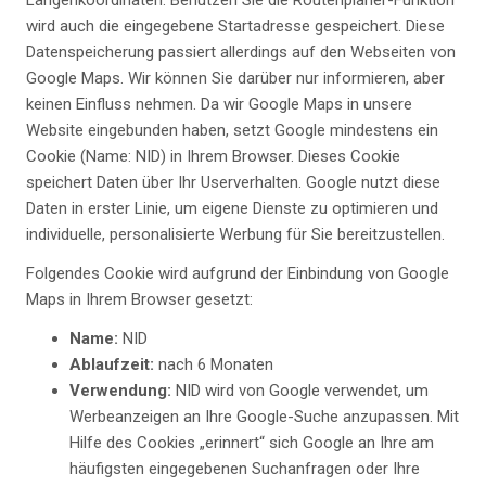
Längenkoordinaten. Benutzen Sie die Routenplaner-Funktion
wird auch die eingegebene Startadresse gespeichert. Diese
Datenspeicherung passiert allerdings auf den Webseiten von
Google Maps. Wir können Sie darüber nur informieren, aber
keinen Einfluss nehmen. Da wir Google Maps in unsere
Website eingebunden haben, setzt Google mindestens ein
Cookie (Name: NID) in Ihrem Browser. Dieses Cookie
speichert Daten über Ihr Userverhalten. Google nutzt diese
Daten in erster Linie, um eigene Dienste zu optimieren und
individuelle, personalisierte Werbung für Sie bereitzustellen.
Folgendes Cookie wird aufgrund der Einbindung von Google
Maps in Ihrem Browser gesetzt:
Name:
NID
Ablaufzeit:
nach 6 Monaten
Verwendung:
NID wird von Google verwendet, um
Werbeanzeigen an Ihre Google-Suche anzupassen. Mit
Hilfe des Cookies „erinnert“ sich Google an Ihre am
häufigsten eingegebenen Suchanfragen oder Ihre