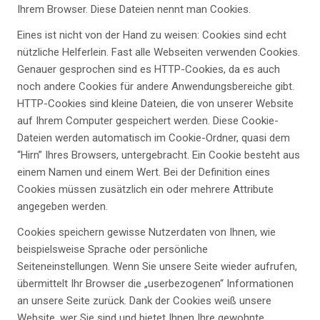
Ihrem Browser. Diese Dateien nennt man Cookies.
Eines ist nicht von der Hand zu weisen: Cookies sind echt
nützliche Helferlein. Fast alle Webseiten verwenden Cookies.
Genauer gesprochen sind es HTTP-Cookies, da es auch
noch andere Cookies für andere Anwendungsbereiche gibt.
HTTP-Cookies sind kleine Dateien, die von unserer Website
auf Ihrem Computer gespeichert werden. Diese Cookie-
Dateien werden automatisch im Cookie-Ordner, quasi dem
“Hirn” Ihres Browsers, untergebracht. Ein Cookie besteht aus
einem Namen und einem Wert. Bei der Definition eines
Cookies müssen zusätzlich ein oder mehrere Attribute
angegeben werden.
Cookies speichern gewisse Nutzerdaten von Ihnen, wie
beispielsweise Sprache oder persönliche
Seiteneinstellungen. Wenn Sie unsere Seite wieder aufrufen,
übermittelt Ihr Browser die „userbezogenen“ Informationen
an unsere Seite zurück. Dank der Cookies weiß unsere
Website, wer Sie sind und bietet Ihnen Ihre gewohnte