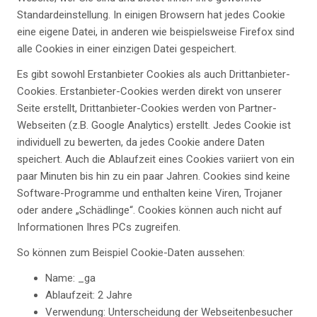
Standardeinstellung. In einigen Browsern hat jedes Cookie
eine eigene Datei, in anderen wie beispielsweise Firefox sind
alle Cookies in einer einzigen Datei gespeichert.
Es gibt sowohl Erstanbieter Cookies als auch Drittanbieter-
Cookies. Erstanbieter-Cookies werden direkt von unserer
Seite erstellt, Drittanbieter-Cookies werden von Partner-
Webseiten (z.B. Google Analytics) erstellt. Jedes Cookie ist
individuell zu bewerten, da jedes Cookie andere Daten
speichert. Auch die Ablaufzeit eines Cookies variiert von ein
paar Minuten bis hin zu ein paar Jahren. Cookies sind keine
Software-Programme und enthalten keine Viren, Trojaner
oder andere „Schädlinge“. Cookies können auch nicht auf
Informationen Ihres PCs zugreifen.
So können zum Beispiel Cookie-Daten aussehen:
Name: _ga
Ablaufzeit: 2 Jahre
Verwendung: Unterscheidung der Webseitenbesucher