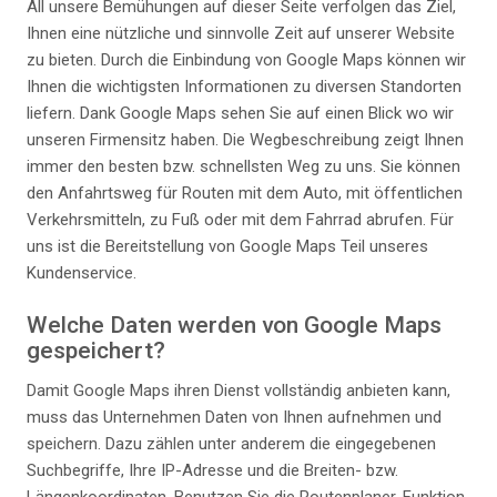
All unsere Bemühungen auf dieser Seite verfolgen das Ziel,
Ihnen eine nützliche und sinnvolle Zeit auf unserer Website
zu bieten. Durch die Einbindung von Google Maps können wir
Ihnen die wichtigsten Informationen zu diversen Standorten
liefern. Dank Google Maps sehen Sie auf einen Blick wo wir
unseren Firmensitz haben. Die Wegbeschreibung zeigt Ihnen
immer den besten bzw. schnellsten Weg zu uns. Sie können
den Anfahrtsweg für Routen mit dem Auto, mit öffentlichen
Verkehrsmitteln, zu Fuß oder mit dem Fahrrad abrufen. Für
uns ist die Bereitstellung von Google Maps Teil unseres
Kundenservice.
Welche Daten werden von Google Maps
gespeichert?
Damit Google Maps ihren Dienst vollständig anbieten kann,
muss das Unternehmen Daten von Ihnen aufnehmen und
speichern. Dazu zählen unter anderem die eingegebenen
Suchbegriffe, Ihre IP-Adresse und die Breiten- bzw.