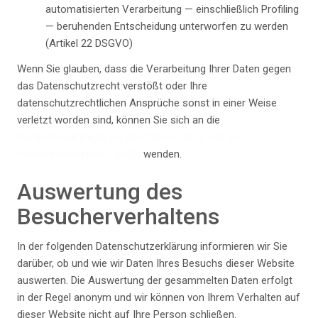
automatisierten Verarbeitung — einschließlich Profiling
— beruhenden Entscheidung unterworfen zu werden
(Artikel 22 DSGVO)
Wenn Sie glauben, dass die Verarbeitung Ihrer Daten gegen
das Datenschutzrecht verstößt oder Ihre
datenschutzrechtlichen Ansprüche sonst in einer Weise
verletzt worden sind, können Sie sich an die
Bundesbeauftragte für den Datenschutz und die
Informationsfreiheit (BfDI)
wenden.
Auswertung des
Besucherverhaltens
In der folgenden Datenschutzerklärung informieren wir Sie
darüber, ob und wie wir Daten Ihres Besuchs dieser Website
auswerten. Die Auswertung der gesammelten Daten erfolgt
in der Regel anonym und wir können von Ihrem Verhalten auf
dieser Website nicht auf Ihre Person schließen.