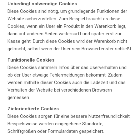
Unbedingt notwendige Cookies
Diese Cookies sind nötig, um grundlegende Funktionen der
Website sicherzustellen. Zum Beispiel braucht es diese
Cookies, wenn ein User ein Produkt in den Warenkorb legt,
dann auf anderen Seiten weitersurft und später erst zur
Kasse geht. Durch diese Cookies wird der Warenkorb nicht
gelöscht, selbst wenn der User sein Browserfenster schließt.
Funktionelle Cookies
Diese Cookies sammeln Infos über das Userverhalten und
ob der User etwaige Fehlermeldungen bekommt. Zudem
werden mithilfe dieser Cookies auch die Ladezeit und das
Verhalten der Website bei verschiedenen Browsern
gemessen.
Zielorientierte Cookies
Diese Cookies sorgen für eine bessere Nutzerfreundlichkeit.
Beispielsweise werden eingegebene Standorte,
Schriftgrößen oder Formulardaten gespeichert.