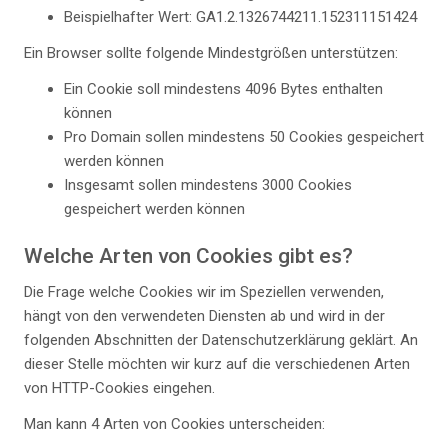
Beispielhafter Wert: GA1.2.1326744211.152311151424
Ein Browser sollte folgende Mindestgrößen unterstützen:
Ein Cookie soll mindestens 4096 Bytes enthalten
können
Pro Domain sollen mindestens 50 Cookies gespeichert
werden können
Insgesamt sollen mindestens 3000 Cookies
gespeichert werden können
Welche Arten von Cookies gibt es?
Die Frage welche Cookies wir im Speziellen verwenden,
hängt von den verwendeten Diensten ab und wird in der
folgenden Abschnitten der Datenschutzerklärung geklärt. An
dieser Stelle möchten wir kurz auf die verschiedenen Arten
von HTTP-Cookies eingehen.
Man kann 4 Arten von Cookies unterscheiden: