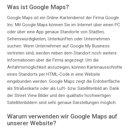
Was ist Google Maps?
Google Maps ist ein Online-Kartendienst der Firma Google
Inc. Mit Google Maps können Sie im Internet über einen PC
oder über eine App genaue Standorte von Städten,
Sehenswürdigkeiten, Unterkünften oder Unternehmen
suchen. Wenn Unternehmen auf Google My Business
vertreten sind, werden neben dem Standort noch weitere
Informationen über die Firma angezeigt. Um die
Anfahrtsmöglichkeit anzuzeigen, können Kartenausschnitte
eines Standorts per HTML-Code in eine Website
eingebunden werden. Google Maps zeigt die Erdoberfläche
als Straßenkarte oder als Luft- bzw. Satellitenbild an. Dank
der Street View Bilder und den qualitativ hochwertigen
Satellitenbildern sind sehr genaue Darstellungen möglich.
Warum verwenden wir Google Maps auf
unserer Website?