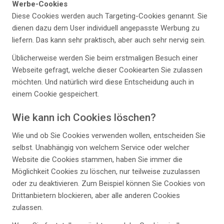
Werbe-Cookies
Diese Cookies werden auch Targeting-Cookies genannt. Sie
dienen dazu dem User individuell angepasste Werbung zu
liefern. Das kann sehr praktisch, aber auch sehr nervig sein.
Üblicherweise werden Sie beim erstmaligen Besuch einer
Webseite gefragt, welche dieser Cookiearten Sie zulassen
möchten. Und natürlich wird diese Entscheidung auch in
einem Cookie gespeichert.
Wie kann ich Cookies löschen?
Wie und ob Sie Cookies verwenden wollen, entscheiden Sie
selbst. Unabhängig von welchem Service oder welcher
Website die Cookies stammen, haben Sie immer die
Möglichkeit Cookies zu löschen, nur teilweise zuzulassen
oder zu deaktivieren. Zum Beispiel können Sie Cookies von
Drittanbietern blockieren, aber alle anderen Cookies
zulassen.