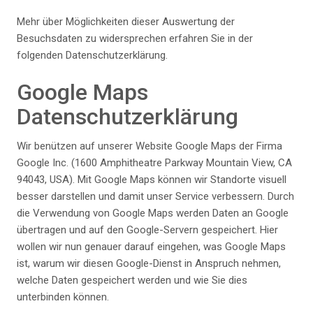
Mehr über Möglichkeiten dieser Auswertung der
Besuchsdaten zu widersprechen erfahren Sie in der
folgenden Datenschutzerklärung.
Google Maps
Datenschutzerklärung
Wir benützen auf unserer Website Google Maps der Firma
Google Inc. (1600 Amphitheatre Parkway Mountain View, CA
94043, USA). Mit Google Maps können wir Standorte visuell
besser darstellen und damit unser Service verbessern. Durch
die Verwendung von Google Maps werden Daten an Google
übertragen und auf den Google-Servern gespeichert. Hier
wollen wir nun genauer darauf eingehen, was Google Maps
ist, warum wir diesen Google-Dienst in Anspruch nehmen,
welche Daten gespeichert werden und wie Sie dies
unterbinden können.