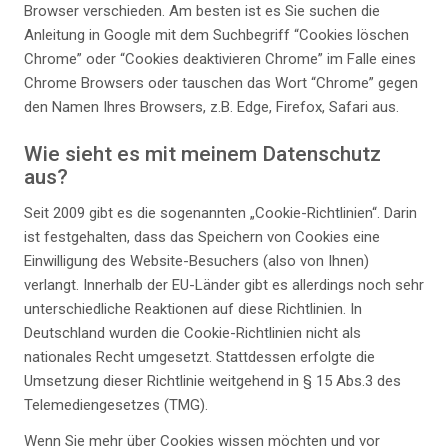
Browser verschieden. Am besten ist es Sie suchen die
Anleitung in Google mit dem Suchbegriff “Cookies löschen
Chrome” oder “Cookies deaktivieren Chrome” im Falle eines
Chrome Browsers oder tauschen das Wort “Chrome” gegen
den Namen Ihres Browsers, z.B. Edge, Firefox, Safari aus.
Wie sieht es mit meinem Datenschutz
aus?
Seit 2009 gibt es die sogenannten „Cookie-Richtlinien“. Darin
ist festgehalten, dass das Speichern von Cookies eine
Einwilligung des Website-Besuchers (also von Ihnen)
verlangt. Innerhalb der EU-Länder gibt es allerdings noch sehr
unterschiedliche Reaktionen auf diese Richtlinien. In
Deutschland wurden die Cookie-Richtlinien nicht als
nationales Recht umgesetzt. Stattdessen erfolgte die
Umsetzung dieser Richtlinie weitgehend in § 15 Abs.3 des
Telemediengesetzes (TMG).
Wenn Sie mehr über Cookies wissen möchten und vor