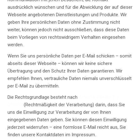
ausdrücklich wünschen und für die Abwicklung der auf dieser
Webseite angebotenen Dienstleistungen und Produkte. Wir
geben Ihre persönlichen Daten ohne Zustimmung nicht
weiter, können jedoch nicht ausschließen, dass diese Daten
beim Vorliegen von rechtswidrigem Verhalten eingesehen
werden.
Wenn Sie uns persönliche Daten per E-Mail schicken – somit
abseits dieser Webseite – können wir keine sichere
Übertragung und den Schutz Ihrer Daten garantieren. Wir
empfehlen Ihnen, vertrauliche Daten niemals unverschlüsselt
per E-Mail zu übermitteln.
Die Rechtsgrundlage besteht nach
Artikel 6 Absatz 1 a
DSGVO
(Rechtmäßigkeit der Verarbeitung) darin, dass Sie
uns die Einwilligung zur Verarbeitung der von Ihnen
eingegebenen Daten geben. Sie können diesen Einwilligung
jederzeit widerrufen – eine formlose E-Mail reicht aus, Sie
finden unsere Kontaktdaten im Impressum.