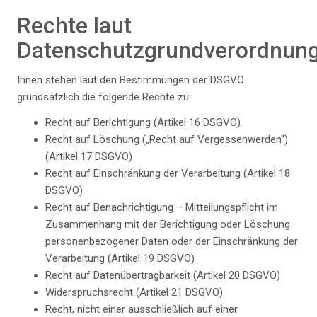
Rechte laut
Datenschutzgrundverordnun
Ihnen stehen laut den Bestimmungen der DSGVO
grundsätzlich die folgende Rechte zu:
Recht auf Berichtigung (Artikel 16 DSGVO)
Recht auf Löschung („Recht auf Vergessenwerden“)
(Artikel 17 DSGVO)
Recht auf Einschränkung der Verarbeitung (Artikel 18
DSGVO)
Recht auf Benachrichtigung – Mitteilungspflicht im
Zusammenhang mit der Berichtigung oder Löschung
personenbezogener Daten oder der Einschränkung der
Verarbeitung (Artikel 19 DSGVO)
Recht auf Datenübertragbarkeit (Artikel 20 DSGVO)
Widerspruchsrecht (Artikel 21 DSGVO)
Recht, nicht einer ausschließlich auf einer