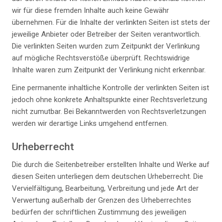
wir für diese fremden Inhalte auch keine Gewähr
übernehmen. Für die Inhalte der verlinkten Seiten ist stets der
jeweilige Anbieter oder Betreiber der Seiten verantwortlich.
Die verlinkten Seiten wurden zum Zeitpunkt der Verlinkung
auf mögliche Rechtsverstöße überprüft. Rechtswidrige
Inhalte waren zum Zeitpunkt der Verlinkung nicht erkennbar.
Eine permanente inhaltliche Kontrolle der verlinkten Seiten ist
jedoch ohne konkrete Anhaltspunkte einer Rechtsverletzung
nicht zumutbar. Bei Bekanntwerden von Rechtsverletzungen
werden wir derartige Links umgehend entfernen.
Urheberrecht
Die durch die Seitenbetreiber erstellten Inhalte und Werke auf
diesen Seiten unterliegen dem deutschen Urheberrecht. Die
Vervielfältigung, Bearbeitung, Verbreitung und jede Art der
Verwertung außerhalb der Grenzen des Urheberrechtes
bedürfen der schriftlichen Zustimmung des jeweiligen